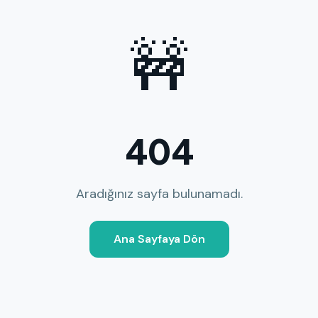
🚧
404
Aradığınız sayfa bulunamadı.
Ana Sayfaya Dön