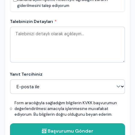
giderilmesini talep ediyorum
Talebinizin Detayları
*
Yanıt Tercihiniz
Form aracılığıyla sağladığım bilgilerin KVKK başvurumun
değerlendirilmesi amacıyla işlenmesine muvafakat
ediyorum. Bu bilgilerin doğru olduğunu beyan ederim.
📨 Başvurumu Gönder