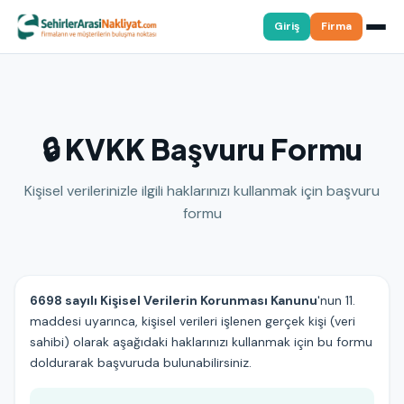
Giriş
Firma
🔒 KVKK Başvuru Formu
Kişisel verilerinizle ilgili haklarınızı kullanmak için başvuru
formu
6698 sayılı Kişisel Verilerin Korunması Kanunu
'nun 11.
maddesi uyarınca, kişisel verileri işlenen gerçek kişi (veri
sahibi) olarak aşağıdaki haklarınızı kullanmak için bu formu
doldurarak başvuruda bulunabilirsiniz.